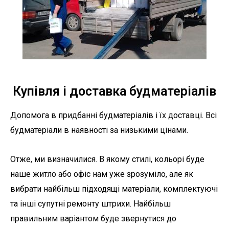
Купівля і доставка будматеріалів
Допомога в придбанні будматеріалів і їх доставці. Всі
будматеріали в наявності за низькими цінами.
Отже, ми визначилися. В якому стилі, кольорі буде
наше житло або офіс нам уже зрозуміло, але як
вибрати найбільш підходящі матеріали, комплектуючі
та інші супутні ремонту штрихи. Найбільш
правильним варіантом буде звернутися до