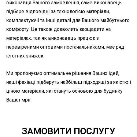
виконавця Вашого замовлення, саме виконавець
підбере відповідні за технологією матеріали,
комплектуючі та інші деталі для Вашого майбутнього
комфорту. Це також дозволить заощадити на
матеріалах, так як виконавець працює з
перевіреними оптовими постачальниками, має ряд
істотних знижок.
Ми пропонуємо оптимальне рішення Ваших ідей,
наші фахівці підберуть найбільш підходящі за якістю і
ціною матеріали, які стануть основою для будинку
Вашої мрії.
ЗАМОВИТИ ПОСЛУГУ