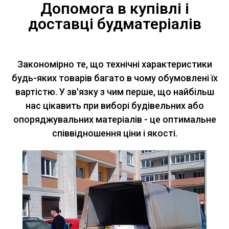
Допомога в купівлі і
доставці будматеріалів
Закономірно те, що технічні характеристики
будь-яких товарів багато в чому обумовлені їх
вартістю. У зв'язку з чим перше, що найбільш
нас цікавить при виборі будівельних або
опоряджувальних матеріалів - це оптимальне
співвідношення ціни і якості.