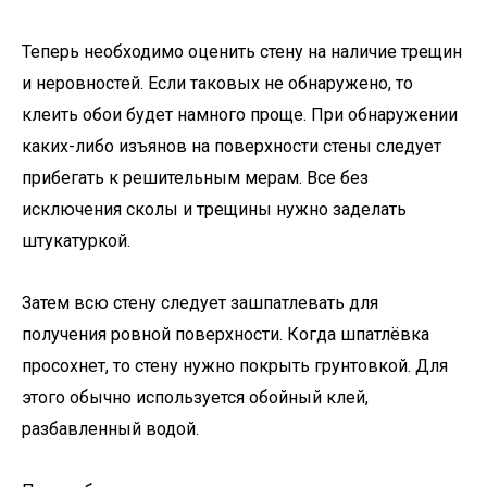
Теперь необходимо оценить стену на наличие трещин
и неровностей. Если таковых не обнаружено, то
клеить обои будет намного проще. При обнаружении
каких-либо изъянов на поверхности стены следует
прибегать к решительным мерам. Все без
исключения сколы и трещины нужно заделать
штукатуркой.
Затем всю стену следует зашпатлевать для
получения ровной поверхности. Когда шпатлёвка
просохнет, то стену нужно покрыть грунтовкой. Для
этого обычно используется обойный клей,
разбавленный водой.