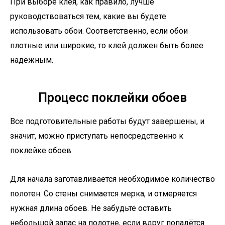
При выборе клея, как правило, лучше
руководствоваться тем, какие вы будете
использовать обои. Соответственно, если обои
плотные или широкие, то клей должен быть более
надёжным.
Процесс поклейки обоев
Все подготовительные работы будут завершены, и
значит, можно приступать непосредственно к
поклейке обоев.
Для начала заготавливается необходимое количество
полотен. Со стены снимается мерка, и отмеряется
нужная длина обоев. Не забудьте оставить
небольшой запас на полотне, если вдруг попадётся