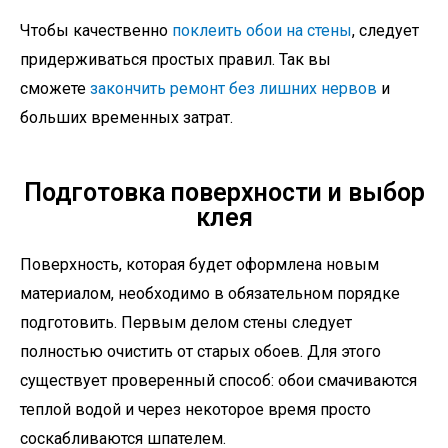
Чтобы качественно
поклеить обои на стены
, следует
придерживаться простых правил. Так вы
сможете
закончить ремонт без лишних нервов
и
больших временных затрат.
Подготовка поверхности и выбор
клея
Поверхность, которая будет оформлена новым
материалом, необходимо в обязательном порядке
подготовить. Первым делом стены следует
полностью очистить от старых обоев. Для этого
существует проверенный способ: обои смачиваются
теплой водой и через некоторое время просто
соскабливаются шпателем.