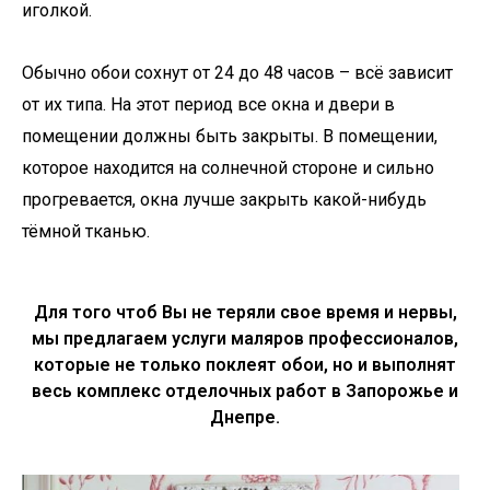
иголкой.
Обычно обои сохнут от 24 до 48 часов – всё зависит
от их типа. На этот период все окна и двери в
помещении должны быть закрыты. В помещении,
которое находится на солнечной стороне и сильно
прогревается, окна лучше закрыть какой-нибудь
тёмной тканью.
Для того чтоб Вы не теряли свое время и нервы,
мы предлагаем услуги маляров профессионалов,
которые не только поклеят обои, но и выполнят
весь комплекс отделочных работ в Запорожье и
Днепре.