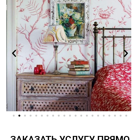
ЗАКАЗАТЬ УСЛУГУ ПРЯМО