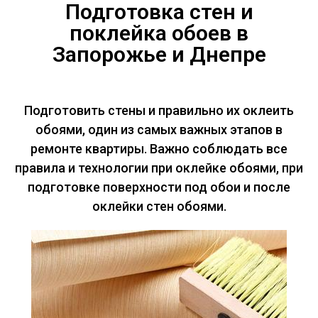
Подготовка стен и
поклейка обоев в
Запорожье и Днепре
Подготовить стены и правильно их оклеить
обоями, один из самых важных этапов в
ремонте квартиры. Важно соблюдать все
правила и технологии при оклейке обоями, при
подготовке поверхности под обои и после
оклейки стен обоями.