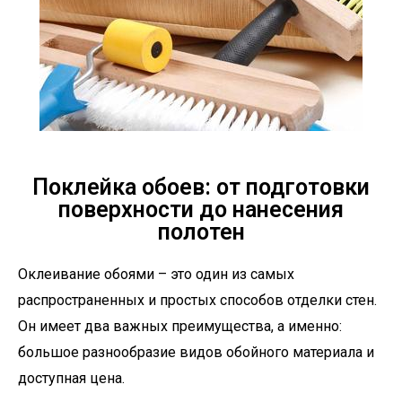
Поклейка обоев: от подготовки
поверхности до нанесения
полотен
Оклеивание обоями – это один из самых
распространенных и простых способов отделки стен.
Он имеет два важных преимущества, а именно:
большое разнообразие видов обойного материала и
доступная цена.