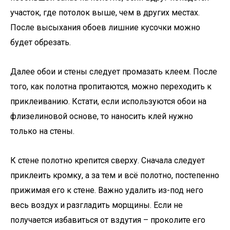
участок, где потолок выше, чем в других местах.
После высыхания обоев лишние кусочки можно
будет обрезать.
Далее обои и стены следует промазать клеем. После
того, как полотна пропитаются, можно переходить к
приклеиванию. Кстати, если используются обои на
флизелиновой основе, то наносить клей нужно
только на стены.
К стене полотно крепится сверху. Сначала следует
приклеить кромку, а за тем и всё полотно, постепенно
прижимая его к стене. Важно удалить из-под него
весь воздух и разгладить морщины. Если не
получается избавиться от вздутия – проколите его